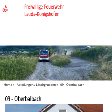
Freiwillige Feuerwehr
Lauda-Königshofen
Home
»
Abteilungen / Löschgruppen
»
09 - Oberbalbach
09 - Oberbalbach