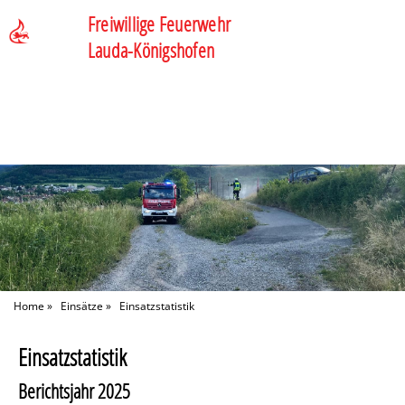
Freiwillige Feuerwehr
Lauda-Königshofen
Home
»
Einsätze
»
Einsatzstatistik
Einsatzstatistik
Berichtsjahr 2025