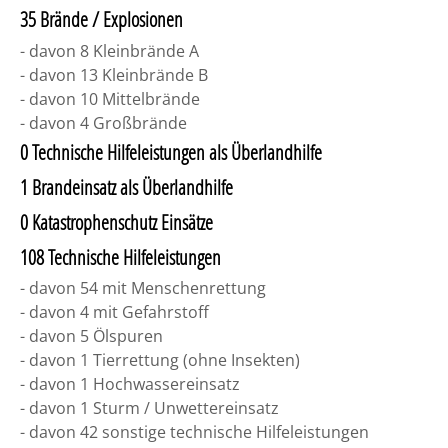
35 Brände / Explosionen
- davon 8 Kleinbrände A
- davon 13 Kleinbrände B
- davon 10 Mittelbrände
- davon 4 Großbrände
0 Technische Hilfeleistungen als Überlandhilfe
1 Brandeinsatz als Überlandhilfe
0 Katastrophenschutz Einsätze
108 Technische Hilfeleistungen
- davon 54 mit Menschenrettung
- davon 4 mit Gefahrstoff
- davon 5 Ölspuren
- davon 1 Tierrettung (ohne Insekten)
- davon 1 Hochwassereinsatz
- davon 1 Sturm / Unwettereinsatz
- davon 42 sonstige technische Hilfeleistungen