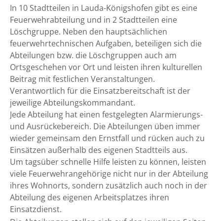
In 10 Stadtteilen in Lauda-Königshofen gibt es eine
Feuerwehrabteilung und in 2 Stadtteilen eine
Löschgruppe. Neben den hauptsächlichen
feuerwehrtechnischen Aufgaben, beteiligen sich die
Abteilungen bzw. die Löschgruppen auch am
Ortsgeschehen vor Ort und leisten ihren kulturellen
Beitrag mit festlichen Veranstaltungen.
Verantwortlich für die Einsatzbereitschaft ist der
jeweilige Abteilungskommandant.
Jede Abteilung hat einen festgelegten Alarmierungs-
und Ausrückebereich. Die Abteilungen üben immer
wieder gemeinsam den Ernstfall und rücken auch zu
Einsätzen außerhalb des eigenen Stadtteils aus.
Um tagsüber schnelle Hilfe leisten zu können, leisten
viele Feuerwehrangehörige nicht nur in der Abteilung
ihres Wohnorts, sondern zusätzlich auch noch in der
Abteilung des eigenen Arbeitsplatzes ihren
Einsatzdienst.