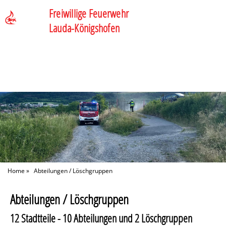
Freiwillige Feuerwehr
Lauda-Königshofen
Home
»
Abteilungen / Löschgruppen
Abteilungen / Löschgruppen
12 Stadtteile - 10 Abteilungen und 2 Löschgruppen