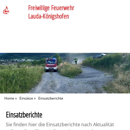
Freiwillige Feuerwehr
Lauda-Königshofen
Home
»
Einsätze
»
Einsatzberichte
Einsatzberichte
Sie finden hier die Einsatzberichte nach Aktualität