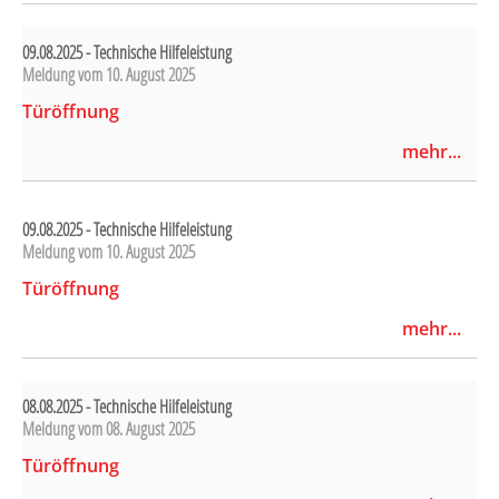
09.08.2025 - Technische Hilfeleistung
Meldung vom
10. August 2025
Türöffnung
mehr...
09.08.2025 - Technische Hilfeleistung
Meldung vom
10. August 2025
Türöffnung
mehr...
08.08.2025 - Technische Hilfeleistung
Meldung vom
08. August 2025
Türöffnung