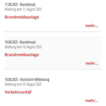
11.08.2025 - Brandeinsatz
Meldung vom
11. August 2025
Brandmeldeanlage
mehr...
10.08.2025 - Brandeinsatz
Meldung vom
10. August 2025
Brandmeldeanlage
mehr...
10.08.2025 - Technische Hilfeleistung
Meldung vom
10. August 2025
Verkehrsunfall
mehr...