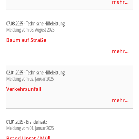
mehr...
07.08.2025 - Technische Hilfeleistung
Meldung vom
08. August 2025
Baum auf Straße
mehr...
02.01.2025 - Technische Hilfeleistung
Meldung vom
02. Januar 2025
Verkehrsunfall
mehr...
01.01.2025 - Brandeinsatz
Meldung vom
01. Januar 2025
Brand Unrat / Müll