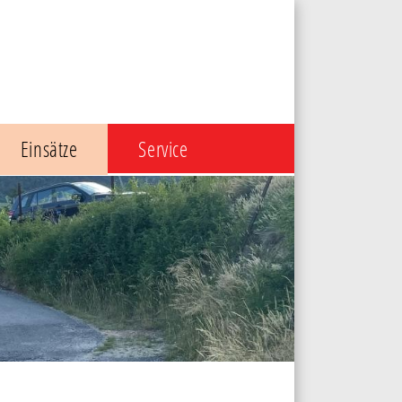
Einsätze
Service