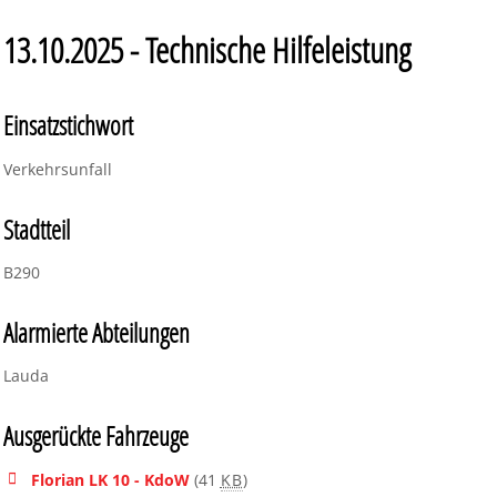
13.10.2025 - Technische Hilfeleistung
Einsatzstichwort
Verkehrsunfall
Stadtteil
B290
Alarmierte Abteilungen
Lauda
Ausgerückte Fahrzeuge
Florian LK 10 - KdoW
(41
KB
)