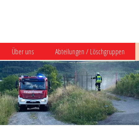
Über uns
Abteilungen / Löschgruppen