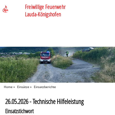
Freiwillige Feuerwehr
Lauda-Königshofen
Home
»
Einsätze
»
Einsatzberichte
26.05.2026 - Technische Hilfeleistung
Einsatzstichwort