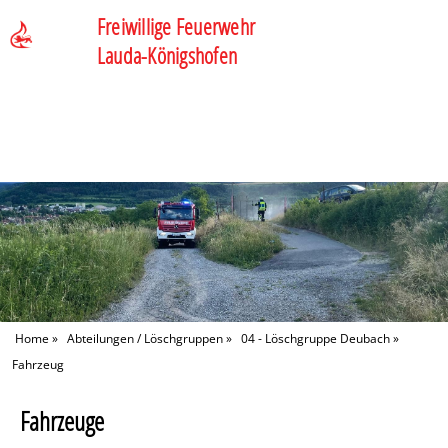
Freiwillige Feuerwehr
Lauda-Königshofen
Home
»
Abteilungen / Löschgruppen
»
04 - Löschgruppe Deubach
»
Fahrzeug
Fahrzeuge