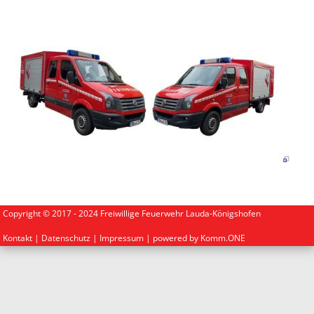
Copyright © 2017 - 2024 Freiwillige Feuerwehr Lauda-Königshofen
Kontakt
|
Datenschutz
|
Impressum
| powered by
Komm.ONE