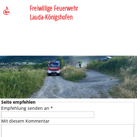
Freiwillige Feuerwehr
Lauda-Königshofen
Seite empfehlen
Empfehlung senden an
*
Mit diesem Kommentar