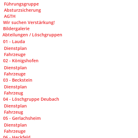
Führungsgruppe
Absturzsicherung
AGTH
Wir suchen Verstärkung!
Bildergalerie
Abteilungen / Löschgruppen
01 - Lauda
Dienstplan
Fahrzeuge
02 - Königshofen
Dienstplan
Fahrzeuge
03 - Beckstein
Dienstplan
Fahrzeug
04 - Löschgruppe Deubach
Dienstplan
Fahrzeug
05 - Gerlachsheim
Dienstplan
Fahrzeuge
06 - Heckfeld