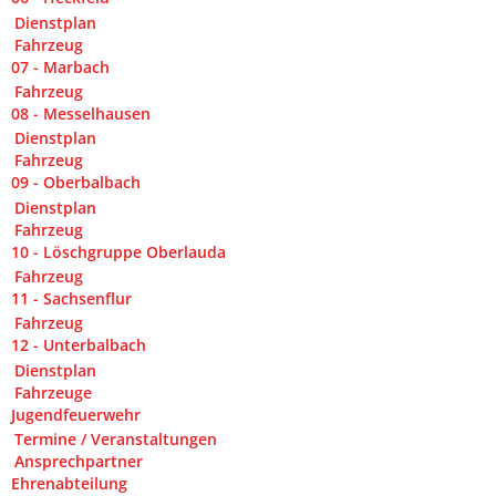
Dienstplan
Fahrzeug
07 - Marbach
Fahrzeug
08 - Messelhausen
Dienstplan
Fahrzeug
09 - Oberbalbach
Dienstplan
Fahrzeug
10 - Löschgruppe Oberlauda
Fahrzeug
11 - Sachsenflur
Fahrzeug
12 - Unterbalbach
Dienstplan
Fahrzeuge
Jugendfeuerwehr
Termine / Veranstaltungen
Ansprechpartner
Ehrenabteilung