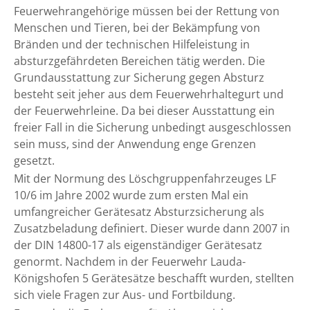
Feuerwehrangehörige müssen bei der Rettung von
Menschen und Tieren, bei der Bekämpfung von
Bränden und der technischen Hilfeleistung in
absturzgefährdeten Bereichen tätig werden. Die
Grundausstattung zur Sicherung gegen Absturz
besteht seit jeher aus dem Feuerwehrhaltegurt und
der Feuerwehrleine. Da bei dieser Ausstattung ein
freier Fall in die Sicherung unbedingt ausgeschlossen
sein muss, sind der Anwendung enge Grenzen
gesetzt.
Mit der Normung des Löschgruppenfahrzeuges LF
10/6 im Jahre 2002 wurde zum ersten Mal ein
umfangreicher Gerätesatz Absturzsicherung als
Zusatzbeladung definiert. Dieser wurde dann 2007 in
der DIN 14800-17 als eigenständiger Gerätesatz
genormt. Nachdem in der Feuerwehr Lauda-
Königshofen 5 Gerätesätze beschafft wurden, stellten
sich viele Fragen zur Aus- und Fortbildung.