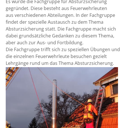
Es wurde die Fachgruppe für Absturzsicherung
gegründet. Diese besteht aus Feuerwehrleuten
aus verschiedenen Abteilungen. In der Fachgruppe
findet der spezielle Austausch zu dem Thema
Absturzsicherung statt. Die Fachgruppe macht sich
dabei grundsätzliche Gedanken zu diesem Thema,
aber auch zur Aus- und Fortbildung.
Die Fachgruppe trifft sich zu speziellen Übungen und
die einzelnen Feuerwehrleute besuchen gezielt
Lehrgänge rund um das Thema Absturzsicherung.