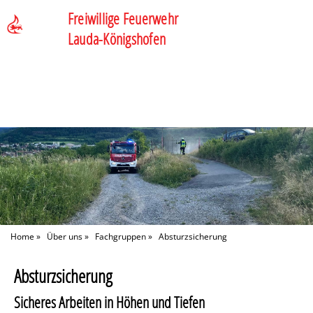
Freiwillige Feuerwehr
Lauda-Königshofen
Home
»
Über uns
»
Fachgruppen
»
Absturzsicherung
Absturzsicherung
Sicheres Arbeiten in Höhen und Tiefen